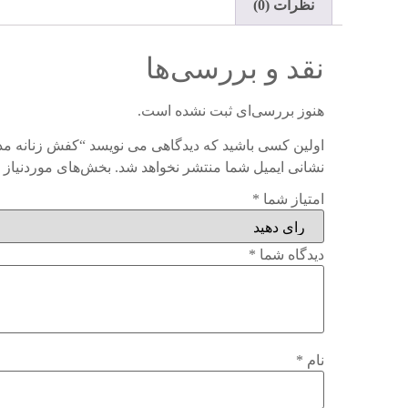
نظرات (0)
نقد و بررسی‌ها
هنوز بررسی‌ای ثبت نشده است.
اولین کسی باشید که دیدگاهی می نویسد “کفش زنانه مدل 12
نشانی ایمیل شما منتشر نخواهد شد.
بخش‌های موردنیاز 
امتیاز شما
*
دیدگاه شما
*
نام
*