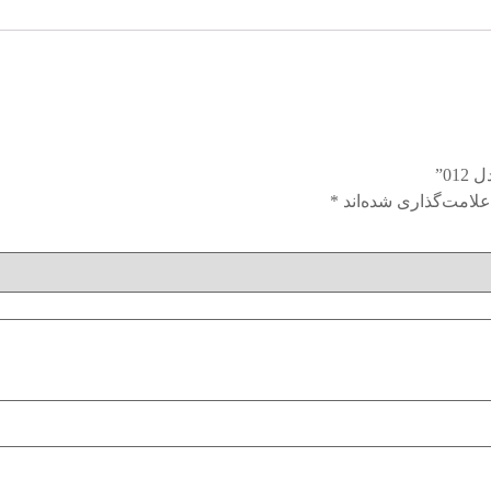
0”
علامت‌گذاری شده‌اند
*