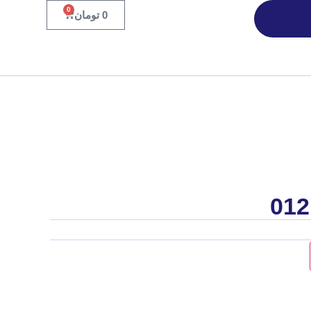
0
0
تومان