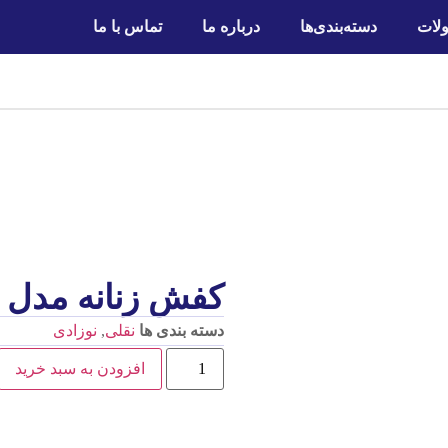
لات
دسته‌بندی‌ها
درباره ما
تماس با ما
کفش زنانه مدل 012
دسته بندی ها
نقلی
,
نوزادی
افزودن به سبد خرید