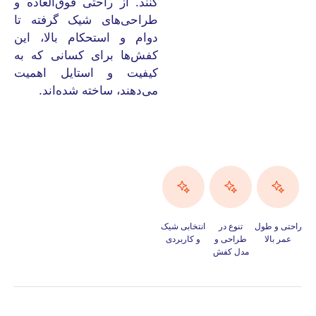
کنند. از راحتی فوق‌العاده و
طراحی‌های شیک گرفته تا
دوام و استحکام بالا، این
کفش‌ها برای کسانی که به
کیفیت و استایل اهمیت
می‌دهند، ساخته شده‌اند.
راحتی و طول
تنوع در
انتخابی شیک
عمر بالا
طراحی و
و کاربردی
مدل کفش