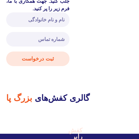
جلب کنید. جهت همکاری با ما،
فرم زیر را پر کنید.
ثبت درخواست
گالری کفش‌های
بزرگ پا
کفش
رابر