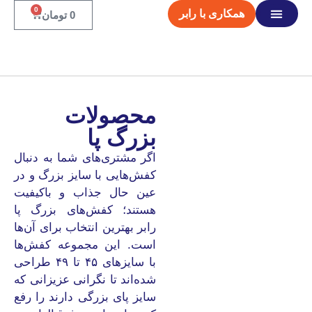
0
همکاری با رابر
0
تومان
صفحه اصلی
محصولات
بزرگ پا
اگر مشتری‌های شما به دنبال
کفش‌هایی با سایز بزرگ و در
عین حال جذاب و باکیفیت
هستند؛ کفش‌های بزرگ پا
رابر بهترین انتخاب برای آن‌ها
است. این مجموعه کفش‌ها
با سایزهای ۴۵ تا ۴۹ طراحی
شده‌اند تا نگرانی عزیزانی که
سایز پای بزرگی دارند را رفع