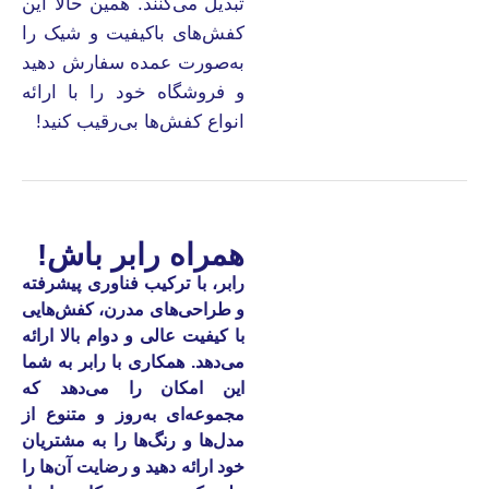
تبدیل می‌کنند. همین حالا این
کفش‌های باکیفیت و شیک را
به‌صورت عمده سفارش دهید
و فروشگاه خود را با ارائه
انواع کفش‌ها بی‌رقیب کنید!
همراه رابر باش!
رابر، با ترکیب فناوری پیشرفته
و طراحی‌های مدرن، کفش‌هایی
با کیفیت عالی و دوام بالا ارائه
می‌دهد. همکاری با رابر به شما
این امکان را می‌دهد که
مجموعه‌ای به‌روز و متنوع از
مدل‌ها و رنگ‌ها را به مشتریان
خود ارائه دهید و رضایت آن‌ها را