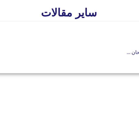
سایر مقالات
ن ...