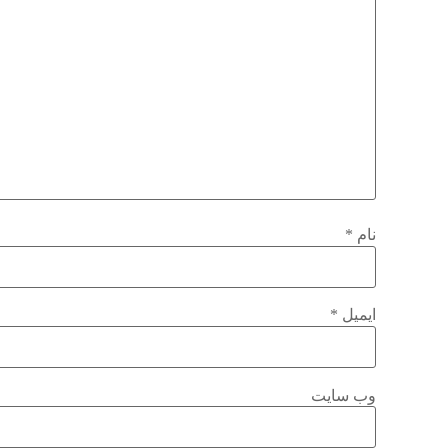
نام
*
ایمیل
*
وب‌ سایت