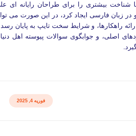
ا شناخت بیشتری را برای طراحان رایانه ای عل
ر زبان فارسی ایجاد کرد، در این صورت می توا
ائه راهکارها، و شرایط سخت تایپ به پایان رسد 
های اصلی، و جوابگوی سوالات پیوسته اهل دنیا
یرد.
فوریه 4, 2025