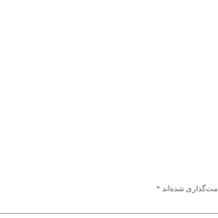
مت‌گذاری شده‌اند
*