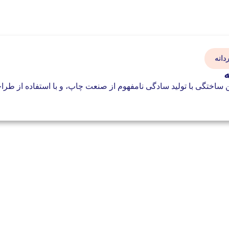
دانه
 ساختگی با تولید سادگی نامفهوم از صنعت چاپ، و با استفاده از طراحا