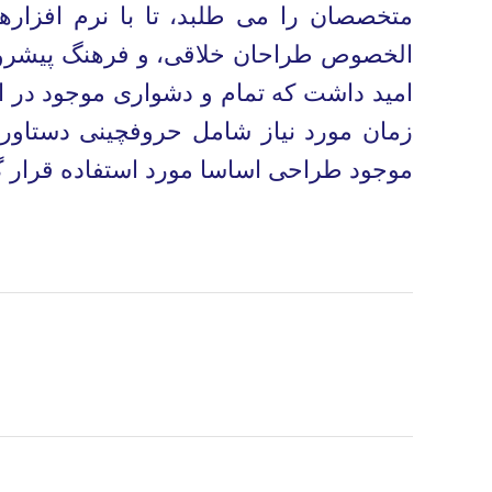
متخصصان را می طلبد، تا با نرم افزاره
الخصوص طراحان خلاقی، و فرهنگ پیشرو د
امید داشت که تمام و دشواری موجود در ار
زمان مورد نیاز شامل حروفچینی دستاورد
موجود طراحی اساسا مورد استفاده قرار گ