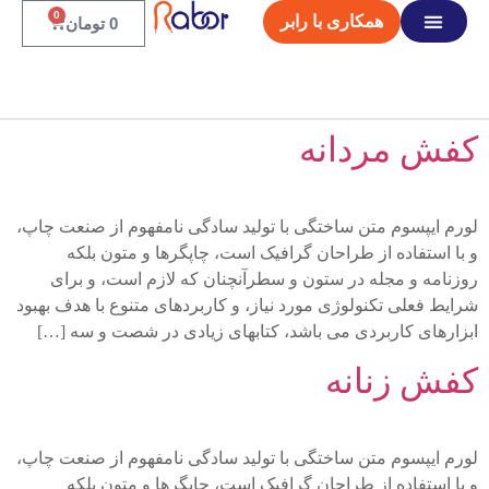
0
همکاری با رابر
0
تومان
صفحه اصلی
کفش مردانه
لورم ایپسوم متن ساختگی با تولید سادگی نامفهوم از صنعت چاپ،
و با استفاده از طراحان گرافیک است، چاپگرها و متون بلکه
روزنامه و مجله در ستون و سطرآنچنان که لازم است، و برای
شرایط فعلی تکنولوژی مورد نیاز، و کاربردهای متنوع با هدف بهبود
ابزارهای کاربردی می باشد، کتابهای زیادی در شصت و سه […]
کفش زنانه
لورم ایپسوم متن ساختگی با تولید سادگی نامفهوم از صنعت چاپ،
و با استفاده از طراحان گرافیک است، چاپگرها و متون بلکه